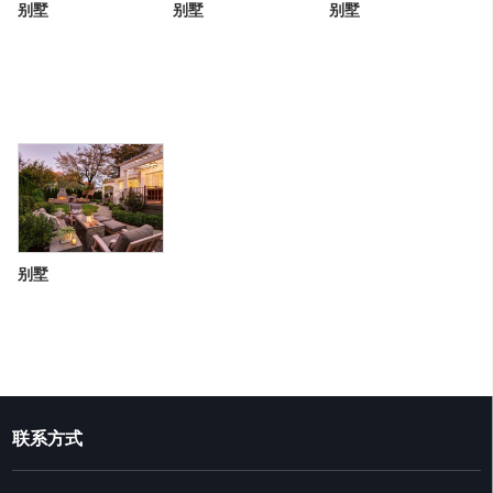
别墅
别墅
别墅
别墅
联系方式