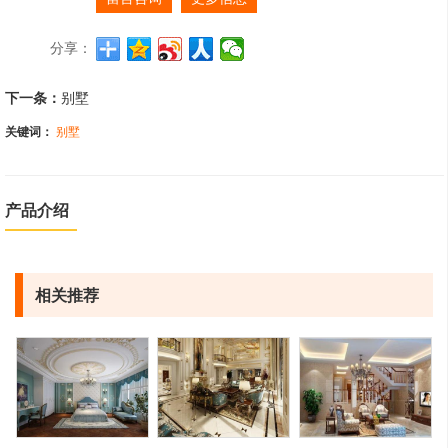
分享：
下一条：
别墅
关键词：
别墅
产品介绍
相关推荐